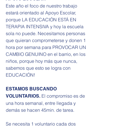
Este año el foco de nuestro trabajo
estará orientado al Apoyo Escolar,
porque LA EDUCACIÓN ESTÁ EN
TERAPIA INTENSIVA y hoy la escuela
sola no puede. Necesitamos personas
que quieran comprometerse y donen 1
hora por semana para PROVOCAR UN
CAMBIO GENUINO en el barrio, en los
niños, porque hoy más que nunca,
sabemos que esto se logra con
EDUCACIÓN!
ESTAMOS BUSCANDO
El compromiso es de
VOLUNTARIOS.
una hora semanal, entre llegada y
demás se hacen 45min. de tarea.
Se necesita 1 voluntario cada dos