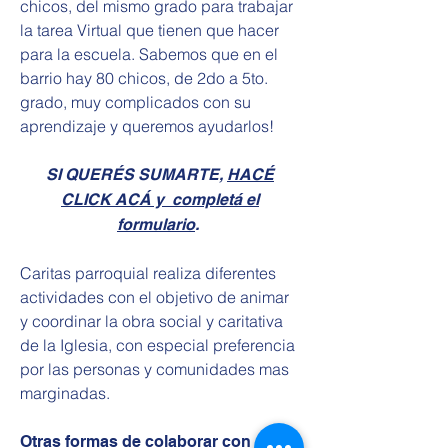
chicos, del mismo grado para trabajar
la tarea Virtual que tienen que hacer
para la escuela. Sabemos que en el
barrio hay 80 chicos, de 2do a 5to.
grado, muy complicados con su
aprendizaje y queremos ayudarlos!
SI QUERÉS SUMARTE,
HACÉ
CLICK ACÁ y completá el
formulario
.
Caritas parroquial realiza diferentes
actividades con el objetivo de animar
y coordinar la obra social y caritativa
de la Iglesia, con especial preferencia
por las personas y comunidades mas
marginadas.
Otras formas de colaborar con