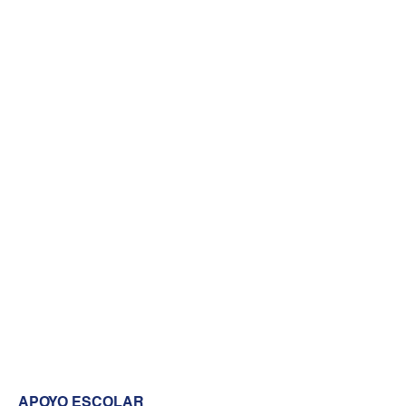
APOYO ESCOLAR